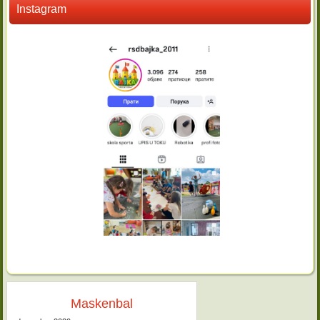
Instagram
Maskenbal