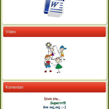
Video
Komentari